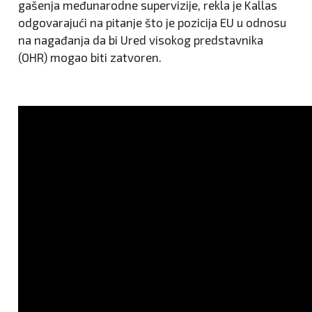
gašenja međunarodne supervizije, rekla je Kallas
odgovarajući na pitanje što je pozicija EU u odnosu
na nagađanja da bi Ured visokog predstavnika
(OHR) mogao biti zatvoren.