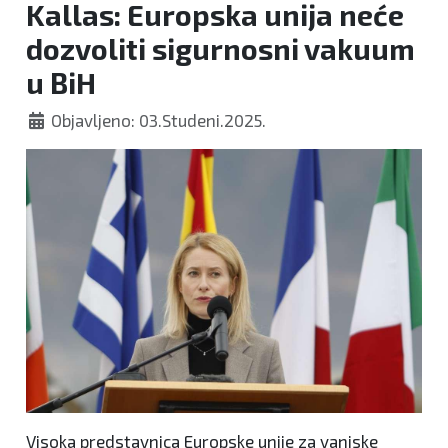
Kallas: Europska unija neće
dozvoliti sigurnosni vakuum
u BiH
Objavljeno: 03.Studeni.2025.
Visoka predstavnica Europske unije za vanjske