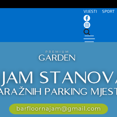
VIJESTI
SPORT