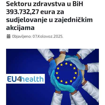
Sektoru zdravstva u BiH
393.732,27 eura za
sudjelovanje u zajedničkim
akcijama
Objavljeno: 07.Kolovoz.2025.