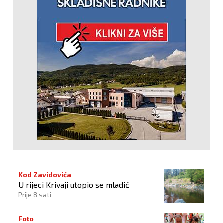
Kod Zavidovića
U rijeci Krivaji utopio se mladić
Prije 8 sati
Foto