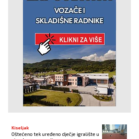
Kiseljak
Oštećeno tek uređeno dječje igralište u