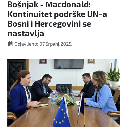
Bošnjak - Macdonald:
Kontinuitet podrške UN-a
Bosni i Hercegovini se
nastavlja
Objavljeno: 07.Srpanj.2025.