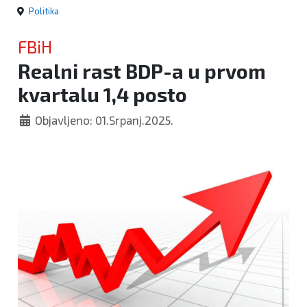
Politika
FBiH
Realni rast BDP-a u prvom
kvartalu 1,4 posto
Objavljeno: 01.Srpanj.2025.