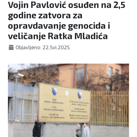
Vojin Pavlović osuđen na 2,5
godine zatvora za
opravdavanje genocida i
veličanje Ratka Mladića
Objavljeno: 22.Svi.2025.