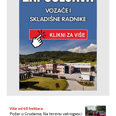
Više od 40 hektara
Požar u Grudama; Na terenu vatrogasci