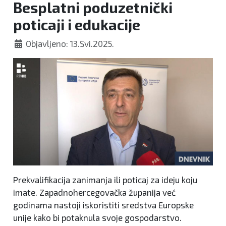
Besplatni poduzetnički
poticaji i edukacije
Objavljeno: 13.Svi.2025.
Prekvalifikacija zanimanja ili poticaj za ideju koju
imate. Zapadnohercegovačka županija već
godinama nastoji iskoristiti sredstva Europske
unije kako bi potaknula svoje gospodarstvo.