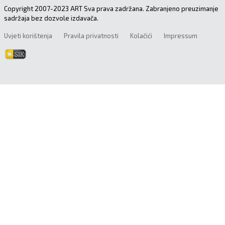
Copyright 2007-2023 ART Sva prava zadržana. Zabranjeno preuzimanje
sadržaja bez dozvole izdavača.
Uvjeti korištenja
Pravila privatnosti
Kolačići
Impressum