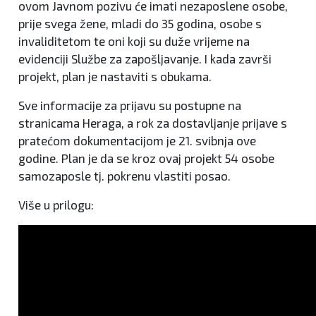
ovom Javnom pozivu će imati nezaposlene osobe,
prije svega žene, mladi do 35 godina, osobe s
invaliditetom te oni koji su duže vrijeme na
evidenciji Službe za zapošljavanje. I kada završi
projekt, plan je nastaviti s obukama.
Sve informacije za prijavu su postupne na
stranicama Heraga, a rok za dostavljanje prijave s
pratećom dokumentacijom je 21. svibnja ove
godine. Plan je da se kroz ovaj projekt 54 osobe
samozaposle tj. pokrenu vlastiti posao.
Više u prilogu: