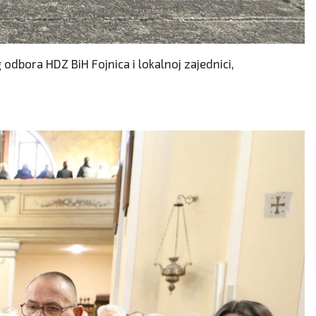
 odbora HDZ BiH Fojnica i lokalnoj zajednici,