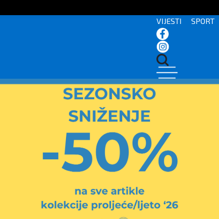
VIJESTI
SPORT