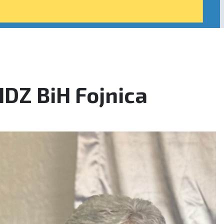
DZ BiH Fojnica