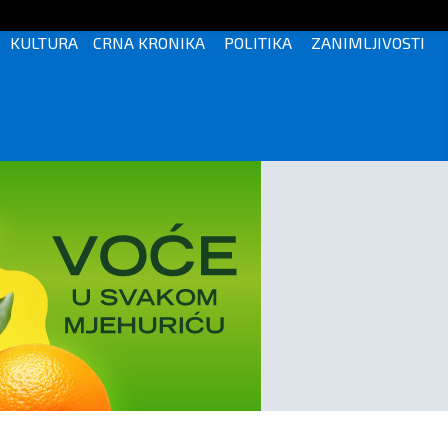
KULTURA
CRNA KRONIKA
POLITIKA
ZANIMLJIVOSTI