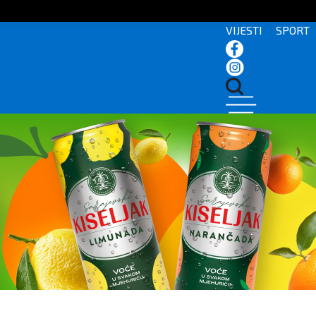
VIJESTI
SPORT