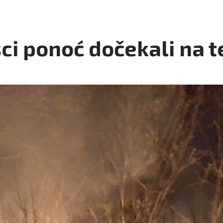
ci ponoć dočekali na 