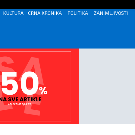
KULTURA
CRNA KRONIKA
POLITIKA
ZANIMLJIVOSTI