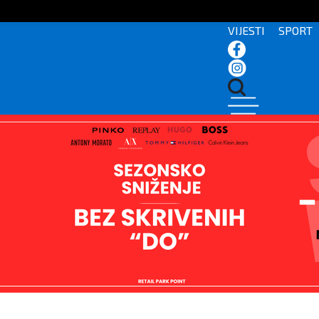
VIJESTI
SPORT