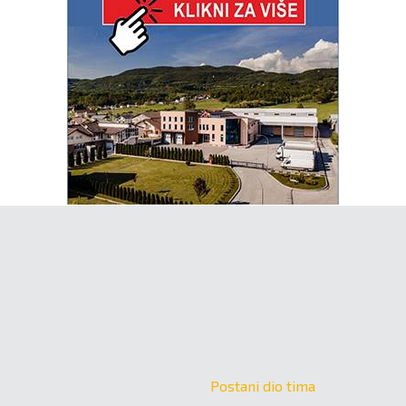
Postani dio tima