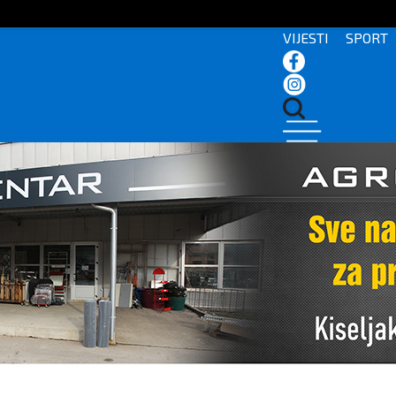
VIJESTI
SPORT