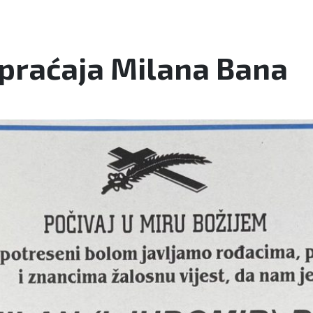
ispraćaja Milana Bana