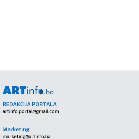
REDAKCIJA PORTALA
artinfo.portal@gmail.com
Marketing
marketing@artinfo.ba