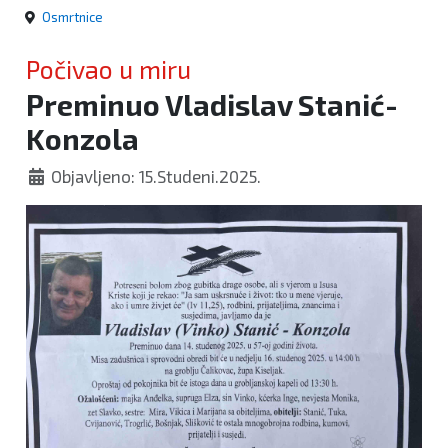
Osmrtnice
Počivao u miru
Preminuo Vladislav Stanić-
Konzola
Objavljeno: 15.Studeni.2025.