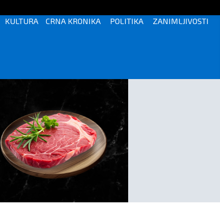
KULTURA
CRNA KRONIKA
POLITIKA
ZANIMLJIVOSTI