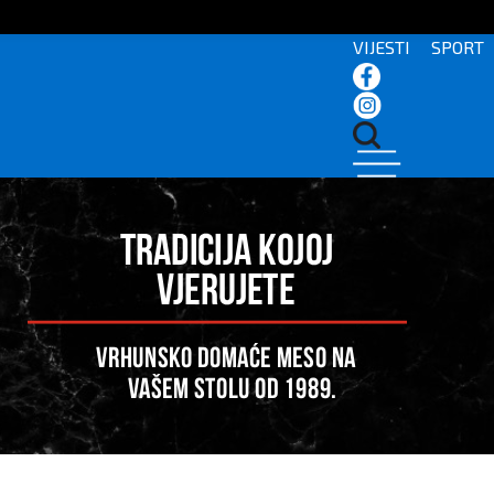
VIJESTI
SPORT