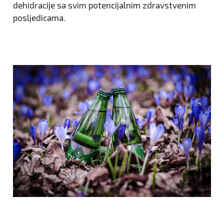
dehidracije sa svim potencijalnim zdravstvenim
posljedicama.