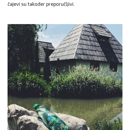
čajevi su također preporučljivi.