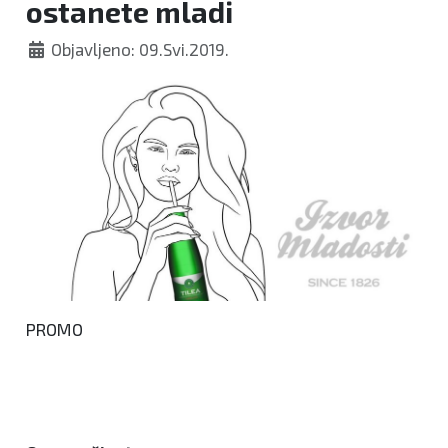
ostanete mladi
Objavljeno: 09.Svi.2019.
PROMO