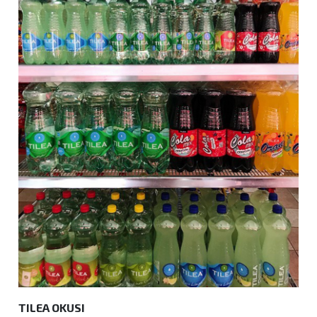
TILEA OKUSI