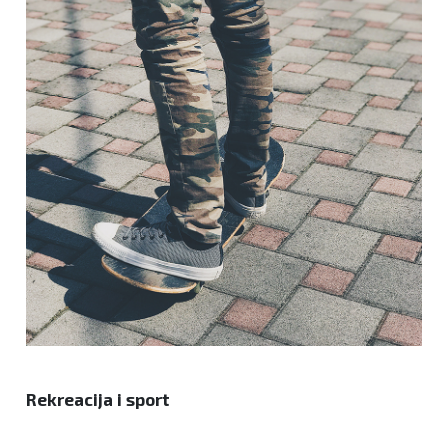
Rekreacija i sport