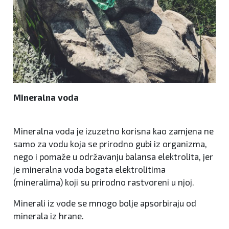
Mineralna voda
Mineralna voda je izuzetno korisna kao zamjena ne
samo za vodu koja se prirodno gubi iz organizma,
nego i pomaže u održavanju balansa elektrolita, jer
je mineralna voda bogata elektrolitima
(mineralima) koji su prirodno rastvoreni u njoj.
Minerali iz vode se mnogo bolje apsorbiraju od
minerala iz hrane.