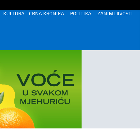
KULTURA
CRNA KRONIKA
POLITIKA
ZANIMLJIVOSTI