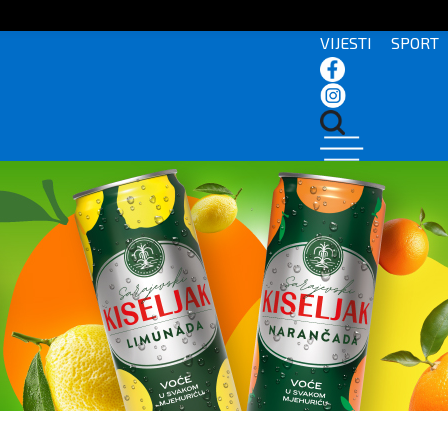
VIJESTI
SPORT