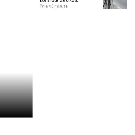
Prije 45 minute