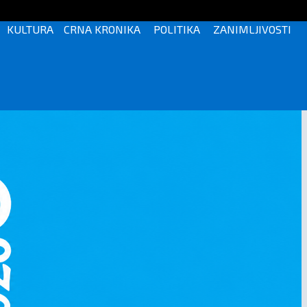
KULTURA
CRNA KRONIKA
POLITIKA
ZANIMLJIVOSTI