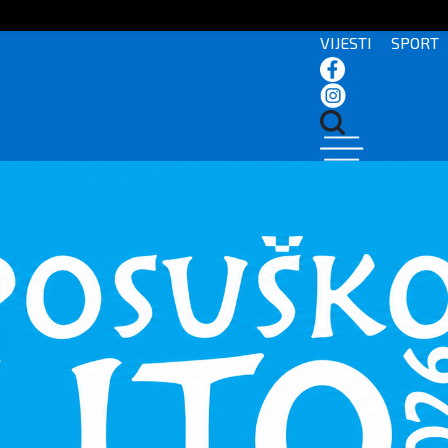
VIJESTI
SPORT