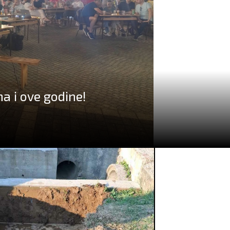
a i ove godine!