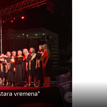
 stara vremena"