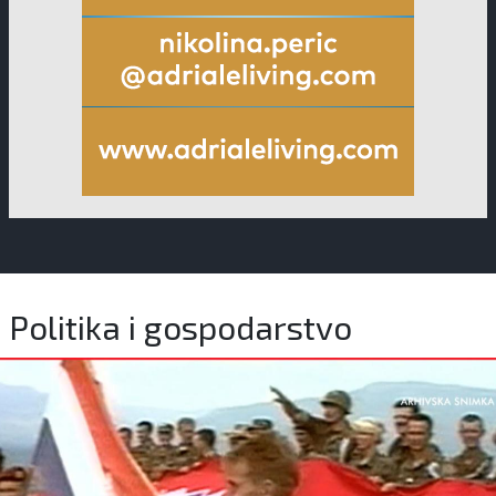
Politika i gospodarstvo