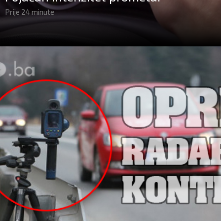
Prije 24 minute