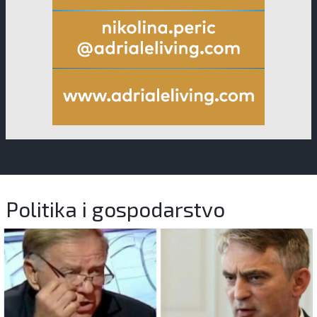
Politika i gospodarstvo