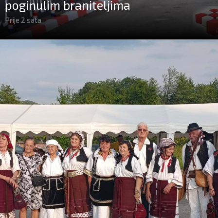
poginulim braniteljima
Prije 2 sata