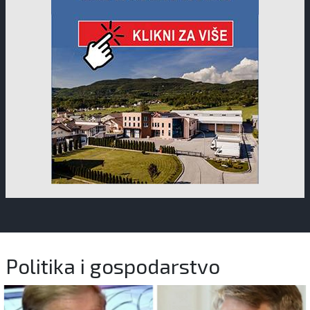
Politika i gospodarstvo