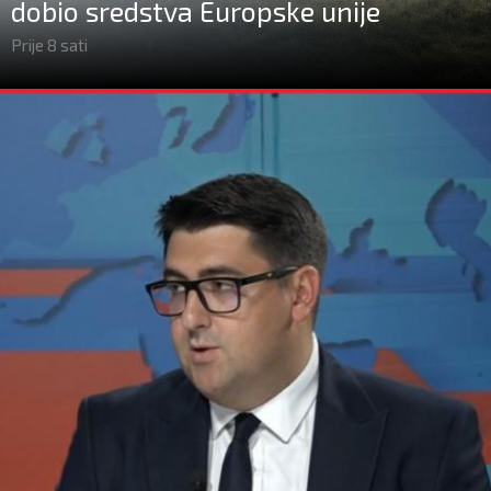
dobio sredstva Europske unije
Prije 8 sati