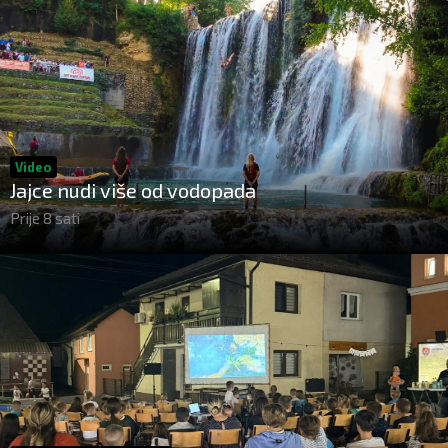
Video
Jajce nudi više od vodopada
Prije 8 sati