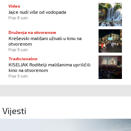
Video
Jajce nudi više od vodopada
Prije 8 sati
Druženja na otvorenom
Kreševski mališani uživali u kinu na
otvorenom
Prije 9 sati
Tradicionalno
KISELJAK Roditelji mališanima upriličili
kino na otvorenom
Prije 9 sati
Vijesti