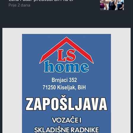
Prije 2 dana