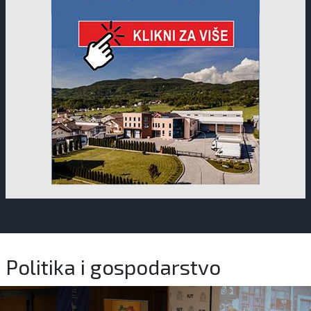
Politika i gospodarstvo