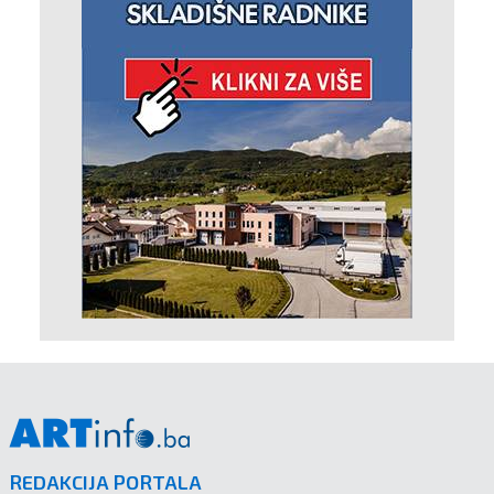
REDAKCIJA PORTALA