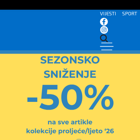
VIJESTI
SPORT