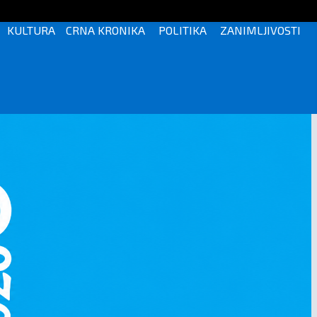
KULTURA
CRNA KRONIKA
POLITIKA
ZANIMLJIVOSTI