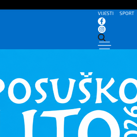
VIJESTI
SPORT