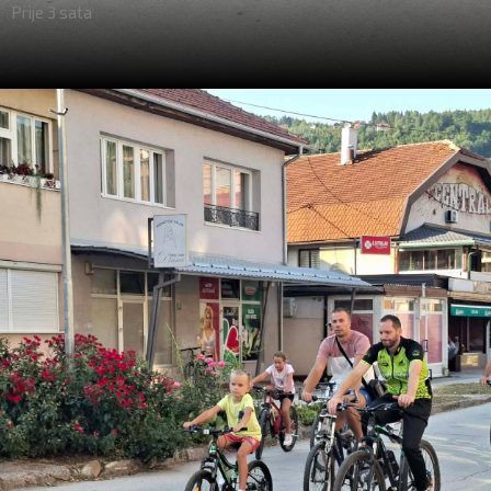
Prije 3 sata