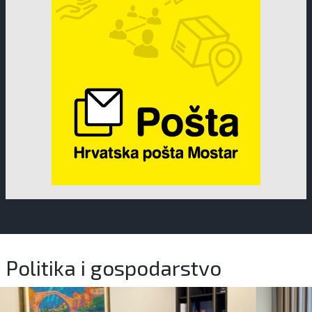
Politika i gospodarstvo