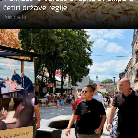
četiri države regije
Prije 3 sata