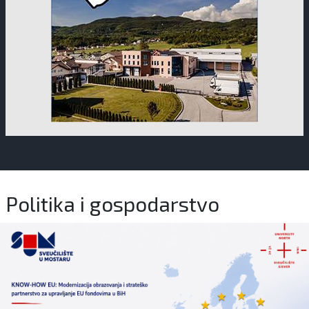
Politika i gospodarstvo